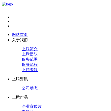
网站首页
关于我们
上腾简介
上腾团队
服务范围
服务流程
上腾资源
上腾资讯
公司动态
上腾作品
企业宣传片