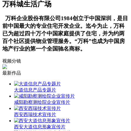
万科城生活广场
万科企业股份有限公司1984创立于中国深圳，是目
前中国最大的专业住宅开发企业。迄今为止，万科
已为超过四十万个中国家庭提供了住宅，并为约两
百个社区提供物业管理服务。“万科”也成为中国房
地产行业的第一个全国驰名商标。
视频分镜
最新作品
大道信息产品专题片
咸阳勘察测绘院企业宣传片
西安西瑞技术宣传片
西安大道信息形象宣传片