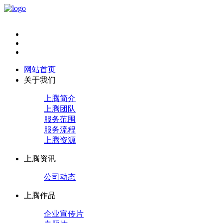
网站首页
关于我们
上腾简介
上腾团队
服务范围
服务流程
上腾资源
上腾资讯
公司动态
上腾作品
企业宣传片