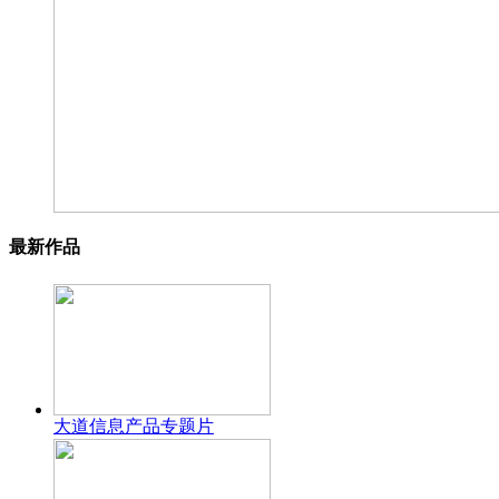
最新作品
大道信息产品专题片