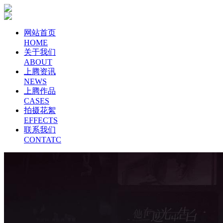
网站首页
HOME
关于我们
ABOUT
上腾资讯
NEWS
上腾作品
CASES
拍摄花絮
EFFECTS
联系我们
CONTATC