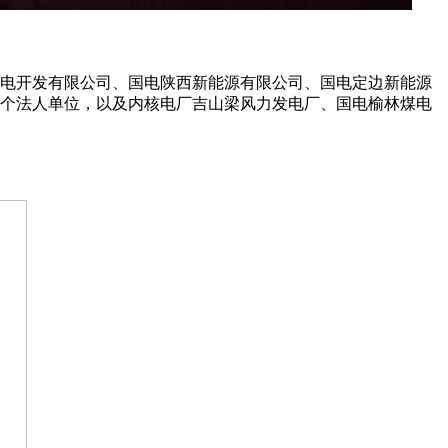
西水电开发有限公司、国电陕西新能源有限公司、国电定边新能源
9个法人单位，以及内核电厂吉山梁风力发电厂、国电榆林煤电