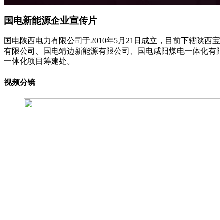
国电新能源企业宣传片
国电陕西电力有限公司于2010年5月21日成立，目前下辖
有限公司、国电靖边新能源有限公司、国电咸阳煤电一体化有
一体化项目筹建处。
视频分镜