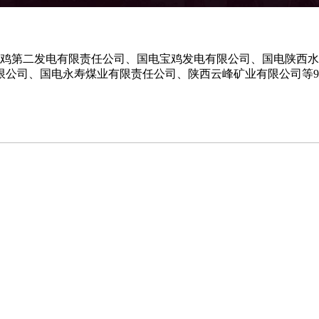
陕西宝鸡第二发电有限责任公司、国电宝鸡发电有限公司、国电陕
限公司、国电永寿煤业有限责任公司、陕西云峰矿业有限公司等